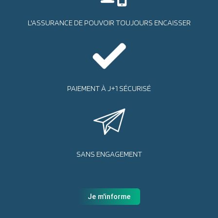
L'ASSURANCE DE POUVOIR TOUJOURS ENCAISSER
PAIEMENT À J+1 SÉCURISÉ
SANS ENGAGEMENT
Je m'informe