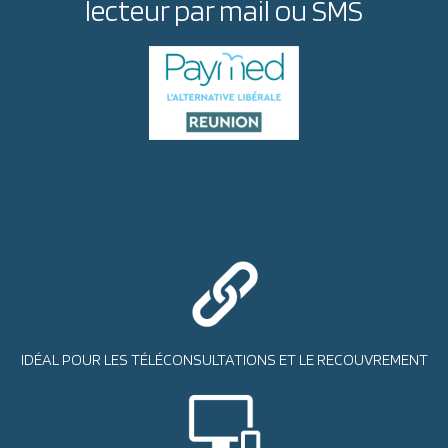
lecteur par mail ou SMS
IDÉAL POUR LES TÉLÉCONSULTATIONS ET LE RECOUVREMENT