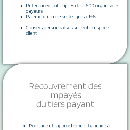
Référencement auprès des 1600 organismes
payeurs
Paiement en une seule ligne à J+6
Conseils personnalisés sur votre espace
client
Recouvrement des
impayés
du tiers payant
Pointage et rapprochement bancaire à