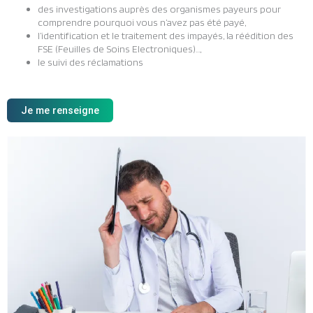
des investigations auprès des organismes payeurs pour
comprendre pourquoi vous n’avez pas été payé,
l’identification et le traitement des impayés, la réédition des
FSE (Feuilles de Soins Electroniques)…,
le suivi des réclamations
Je me renseigne