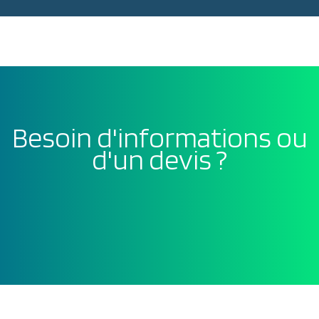
Besoin d'informations ou
d'un devis ?