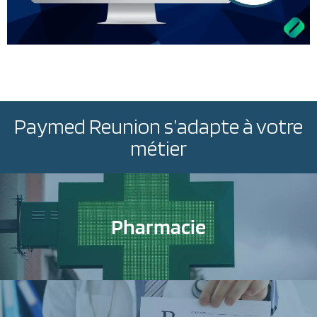
Paymed Reunion s’adapte à votre
métier
Pharmacie