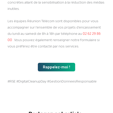
concrètes allant de la sensibilisation à la réduction des médias
inutiles.
Les équipes Réunion Télécom sont disponibles pour vous
accompagner sur l’ensemble de vos projets d’encaissement
du lundi au samedi de 8h à 18h par téléphone au
02 62 29 86
00
. Vous pouvez également renseigner notre formulaire si
vous préférez être contacté par nos services.
Rappelez-moi !
#RSE #DigitalCleanupDay #GestionDonneesResponsable