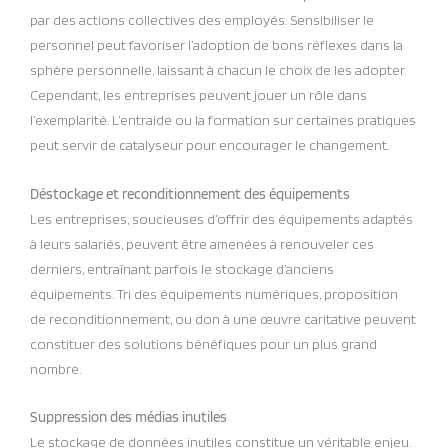
par des actions collectives des employés. Sensibiliser le
personnel peut favoriser l’adoption de bons réflexes dans la
sphère personnelle, laissant à chacun le choix de les adopter.
Cependant, les entreprises peuvent jouer un rôle dans
l’exemplarité. L’entraide ou la formation sur certaines pratiques
peut servir de catalyseur pour encourager le changement.
Déstockage et reconditionnement des équipements
Les entreprises, soucieuses d’offrir des équipements adaptés
à leurs salariés, peuvent être amenées à renouveler ces
derniers, entraînant parfois le stockage d’anciens
équipements. Tri des équipements numériques, proposition
de reconditionnement, ou don à une œuvre caritative peuvent
constituer des solutions bénéfiques pour un plus grand
nombre.
Suppression des médias inutiles
Le stockage de données inutiles constitue un véritable enjeu.