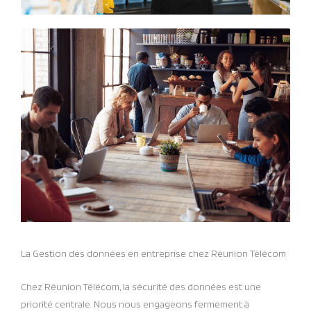
La Gestion des données en entreprise chez Réunion Télécom
Chez Réunion Télécom, la sécurité des données est une
priorité centrale. Nous nous engageons fermement à