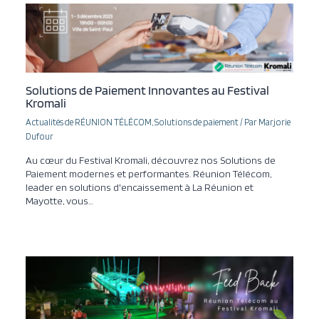
Solutions de Paiement Innovantes au Festival
Kromali
Actualités de RÉUNION TÉLÉCOM
,
Solutions de paiement
/ Par
Marjorie
Dufour
Au cœur du Festival Kromali, découvrez nos Solutions de
Paiement modernes et performantes. Réunion Télécom,
leader en solutions d'encaissement à La Réunion et
Mayotte, vous…