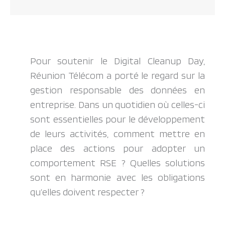
Pour soutenir le Digital Cleanup Day,
Réunion Télécom a porté le regard sur la
gestion responsable des données en
entreprise. Dans un quotidien où celles-ci
sont essentielles pour le développement
de leurs activités, comment mettre en
place des actions pour adopter un
comportement RSE ? Quelles solutions
sont en harmonie avec les obligations
qu’elles doivent respecter ?