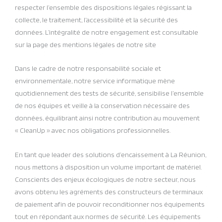
respecter l’ensemble des dispositions légales régissant la
collecte, le traitement, l’accessibilité et la sécurité des
données. L’intégralité de notre engagement est consultable
sur la page des mentions légales de notre site
Dans le cadre de notre responsabilité sociale et
environnementale, notre service informatique mène
quotidiennement des tests de sécurité, sensibilise l’ensemble
de nos équipes et veille à la conservation nécessaire des
données, équilibrant ainsi notre contribution au mouvement
« CleanUp » avec nos obligations professionnelles.
En tant que leader des solutions d’encaissement à La Réunion,
nous mettons à disposition un volume important de matériel.
Conscients des enjeux écologiques de notre secteur, nous
avons obtenu les agréments des constructeurs de terminaux
de paiement afin de pouvoir reconditionner nos équipements
tout en répondant aux normes de sécurité. Les équipements