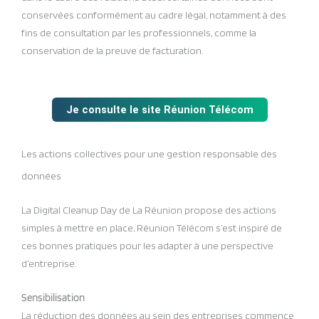
conservées conformément au cadre légal, notamment à des
fins de consultation par les professionnels, comme la
conservation de la preuve de facturation.
Je consulte le site Réunion Télécom
Les actions collectives pour une gestion responsable des
données
La Digital Cleanup Day de La Réunion propose des actions
simples à mettre en place, Réunion Télécom s’est inspiré de
ces bonnes pratiques pour les adapter à une perspective
d’entreprise.
Sensibilisation
La réduction des données au sein des entreprises commence