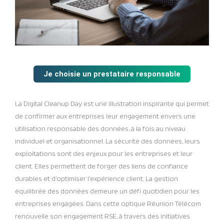
Je choisie un prestataire responsable
La Digital Cleanup Day est une illustration inspirante qui permet
de confirmer aux entreprises leur engagement envers une
utilisation responsable des données, à la fois au niveau
individuel et organisationnel. La sécurité des données, leurs
exploitations sont des enjeux pour les entreprises et leur
client. Elles permettent de forger des liens de confiance
durables et d’optimiser l’expérience client. La gestion
équilibrée des données demeure un défi quotidien pour les
entreprises engagées. Dans cette optique Réunion Télécom
renouvelle son engagement RSE, à travers des initiatives