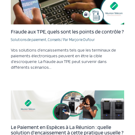
Fraude aux TPE, quels sont les points de contrôle ?
Solutions de paiement
,
Conseils
/ Par
Marjorie Dufour
Vos solutions d’encaissements tels que les terminaux de
paiements électroniques peuvent en être la cible
d’escroquerie. La fraude aux TPE peut survenir dans
différents scénarios.…
Le Paiement en Espèces à La Réunion : quelle
solution d’encaissement à cette pratique usuelle ?