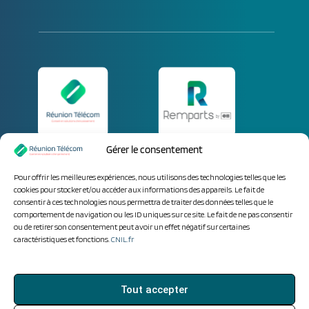
Gérer le consentement
Parlez-nous de vos
Pour offrir les meilleures expériences, nous utilisons des technologies telles que les
besoins.
cookies pour stocker et/ou accéder aux informations des appareils. Le fait de
consentir à ces technologies nous permettra de traiter des données telles que le
comportement de navigation ou les ID uniques sur ce site. Le fait de ne pas consentir
ou de retirer son consentement peut avoir un effet négatif sur certaines
caractéristiques et fonctions.
CNIL.fr
Tout accepter