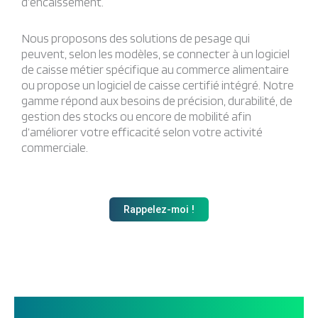
d’encaissement.
Nous proposons des solutions de pesage qui
peuvent, selon les modèles, se connecter à un logiciel
de caisse métier spécifique au commerce alimentaire
ou propose un logiciel de caisse certifié intégré. Notre
gamme répond aux besoins de précision, durabilité, de
gestion des stocks ou encore de mobilité afin
d’améliorer votre efficacité selon votre activité
commerciale.
Rappelez-moi !