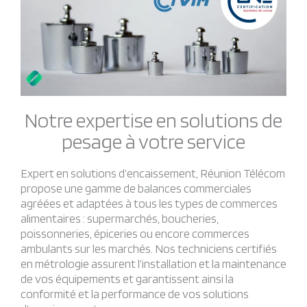
Notre expertise en solutions de
pesage à votre service
Expert en solutions d’encaissement, Réunion Télécom
propose une gamme de balances commerciales
agréées et adaptées à tous les types de commerces
alimentaires : supermarchés, boucheries,
poissonneries, épiceries ou encore commerces
ambulants sur les marchés. Nos techniciens certifiés
en métrologie assurent l’installation et la maintenance
de vos équipements et garantissent ainsi la
conformité et la performance de vos solutions