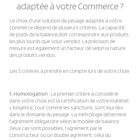
adaptée à votre Commerce ?
Le choix d’une solution de pesage adaptée à votre
commerce dépend de plusieurs critères. La capacité
de poids de la balance doit correspondre aux produits
les plus lourds que vous vendez. La précision de
mesure est également un facteur clé selon la nature
des produits vendus.
Les 5 critères à prendre en compte lors de votre choix
:
1. Homologation :
Le premier critère à considérer
dans votre choix est la certification de votre matériel.
L’exigence, tout comme les sanctions, sont lourdes
dans le domaine du pesage. La métrologie détermine
l’agrément obligatoire selon le modèle de balance.
Deux cas sont possibles, l’agrément par le
constructeur ou un double agrément, celui du