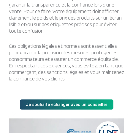
garantir la transparence et la confiance lors d’une
vente. Pour ce faire, votre équipement doit afficher
clairement le poids et le prix des produits sur un écran
lisible et/ou sur des étiquettes précises pour éviter
toute confusion.
Ces obligations légales et normes sont essentielles
pour garantir la précision des mesures, protéger les
consommateurs et assurer un commerce équitable.
En respectant ces exigences, vous évitez, en tant que
commerçant, des sanctions légales et vous maintenez
la confiance de vos clients.
Je souhaite échanger avec un conseiller