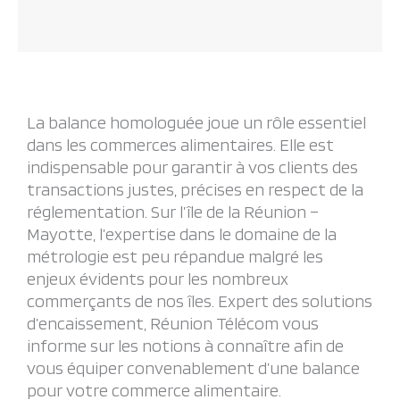
La balance homologuée joue un rôle essentiel
dans les commerces alimentaires. Elle est
indispensable pour garantir à vos clients des
transactions justes, précises en respect de la
réglementation. Sur l’île de la Réunion –
Mayotte, l’expertise dans le domaine de la
métrologie est peu répandue malgré les
enjeux évidents pour les nombreux
commerçants de nos îles. Expert des solutions
d’encaissement, Réunion Télécom vous
informe sur les notions à connaître afin de
vous équiper convenablement d’une balance
pour votre commerce alimentaire.