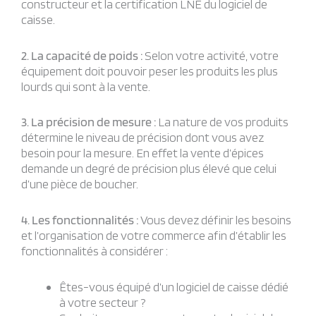
constructeur et la certification LNE du logiciel de
caisse.
2. La capacité de poids :
Selon votre activité, votre
équipement doit pouvoir peser les produits les plus
lourds qui sont à la vente.
3. La précision de mesure :
La nature de vos produits
détermine le niveau de précision dont vous avez
besoin pour la mesure. En effet la vente d’épices
demande un degré de précision plus élevé que celui
d’une pièce de boucher.
4. Les fonctionnalités :
Vous devez définir les besoins
et l’organisation de votre commerce afin d’établir les
fonctionnalités à considérer :
Êtes-vous équipé d’un logiciel de caisse dédié
à votre secteur ?