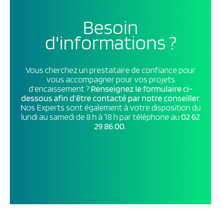
Besoin
d'informations ?
Vous cherchez un prestataire de confiance pour
vous accompagner pour vos projets
d’encaissement ?
Renseignez le formulaire ci-
dessous afin d’être contacté par notre conseiller.
Nos Experts sont également à votre disposition du
lundi au samedi de 8 h à 18 h par téléphone au
02 62
29 86 00.