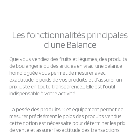
Les fonctionnalités principales
d’une Balance
Que vous vendiez des fruits et légumes, des produits
de boulangerie ou des articles en vrac, une balance
homologuée vous permet de mesurer avec
exactitude le poids de vos produits et d’assurer un
prix juste en toute transparence… Elle est l’outil
indispensable à votre activité.
La pesée des produits :
Cet équipement permet de
mesurer précisément le poids des produits vendus,
cette notion est nécessaire pour déterminer les prix
de vente et assurer l’exactitude des transactions.