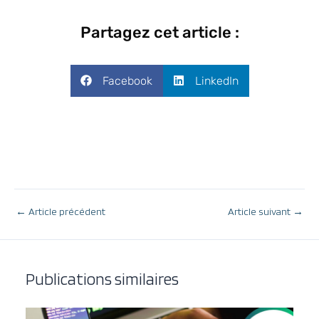
Partagez cet article :
Facebook
LinkedIn
←
Article précédent
Article suivant
→
Publications similaires