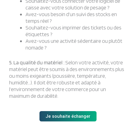
Souhaitez-vous connecter votre logiciel de
caisse avec votre solution de pesage ?
Avez-vous besoin d’un suivi des stocks en
temps réel ?
Souhaitez-vous imprimer des tickets ou des
étiquettes ?
Avez-vous une activité sédentaire ou plutôt
nomade ?
5. La qualité du matériel :
Selon votre activité, votre
matériel peut être soumis à des environnements plus
ou moins exigeants (poussière, température,
humidité…). Il doit être robuste et adapté à
l’environnement de votre commerce pour un
maximum de durabilité.
Je souhaite échanger