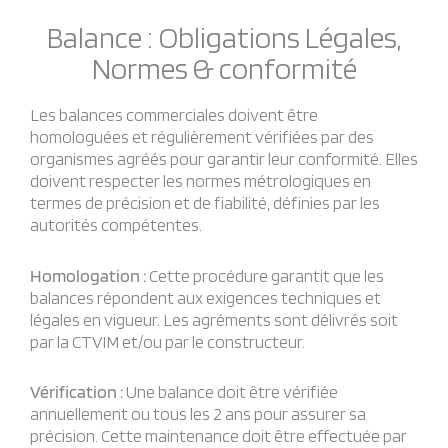
Balance : Obligations Légales,
Normes & conformité
Les balances commerciales doivent être
homologuées et régulièrement vérifiées par des
organismes agréés pour garantir leur conformité. Elles
doivent respecter les normes métrologiques en
termes de précision et de fiabilité, définies par les
autorités compétentes.
Homologation :
Cette procédure garantit que les
balances répondent aux exigences techniques et
légales en vigueur. Les agréments sont délivrés soit
par la CTVIM et/ou par le constructeur.
Vérification :
Une balance doit être vérifiée
annuellement ou tous les 2 ans pour assurer sa
précision. Cette maintenance doit être effectuée par