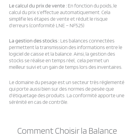
Le calcul du prix de vente :
En fonction du poids, le
calcul du prix s’effectue automatiquement. Cela
simplifie les étapes de vente et réduit le risque
d’erreurs (conformité LNE – NF525)
La gestion des stocks :
Les balances connectées
permettent la transmission des informations entre le
logiciel de caisse et la balance. Ainsi, la gestion des
stocks se réalise en temps réel, cela permet un
meilleur suivi et un gain de temps lors des inventaires.
Le domaine du pesage est un secteur très réglementé
qui porte aussi bien sur des normes de pesée que
d’étiquetage des produits. La conformité apporte une
sérénité en cas de contrôle.
Comment Choisir la Balance