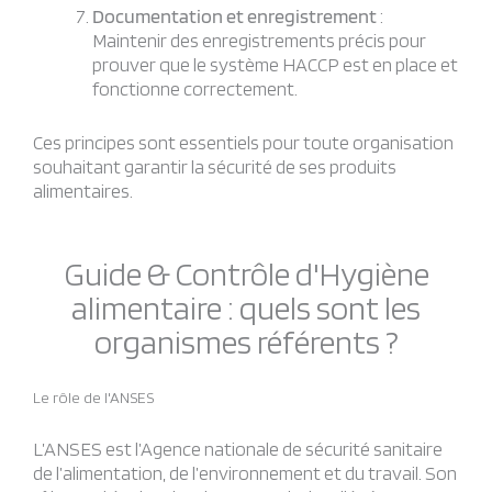
Documentation et enregistrement
:
Maintenir des enregistrements précis pour
prouver que le système HACCP est en place et
fonctionne correctement.
Ces principes sont essentiels pour toute organisation
souhaitant garantir la sécurité de ses produits
alimentaires.
Guide & Contrôle d'Hygiène
alimentaire : quels sont les
organismes référents ?
Le rôle de l'ANSES
L’ANSES est l’Agence nationale de sécurité sanitaire
de l’alimentation, de l’environnement et du travail. Son