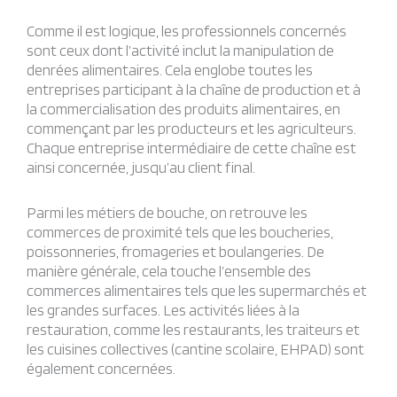
Comme il est logique, les professionnels concernés
sont ceux dont l’activité inclut la manipulation de
denrées alimentaires. Cela englobe toutes les
entreprises participant à la chaîne de production et à
la commercialisation des produits alimentaires, en
commençant par les producteurs et les agriculteurs.
Chaque entreprise intermédiaire de cette chaîne est
ainsi concernée, jusqu’au client final.
Parmi les métiers de bouche, on retrouve les
commerces de proximité tels que les boucheries,
poissonneries, fromageries et boulangeries. De
manière générale, cela touche l’ensemble des
commerces alimentaires tels que les supermarchés et
les grandes surfaces. Les activités liées à la
restauration, comme les restaurants, les traiteurs et
les cuisines collectives (cantine scolaire, EHPAD) sont
également concernées.