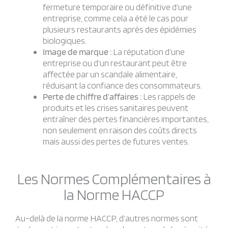
fermeture temporaire ou définitive d’une
entreprise, comme cela a été le cas pour
plusieurs restaurants après des épidémies
biologiques.
Image de marque :
La réputation d’une
entreprise ou d’un restaurant peut être
affectée par un scandale alimentaire,
réduisant la confiance des consommateurs.
Perte de chiffre d’affaires :
Les rappels de
produits et les crises sanitaires peuvent
entraîner des pertes financières importantes,
non seulement en raison des coûts directs
mais aussi des pertes de futures ventes.
Les Normes Complémentaires à
la Norme HACCP
Au-delà de la norme HACCP, d’autres normes sont