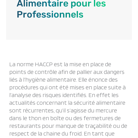
Alimentaire pour les
Professionnels
La norme HACCP est la mise en place de
points de contrôle afin de pallier aux dangers
liés à l’hygiène alimentaire. Elle énonce des
procédures qui ont été mises en place suite à
l’analyse des risques identifiés. En effet les
actualités concernant la sécurité alimentaire
sont récurrentes, qu’il s’agisse du mercure
dans le thon en boîte ou des fermetures de
restaurants pour manque de traçabilité ou de
respect de la chaine du froid. En tant que