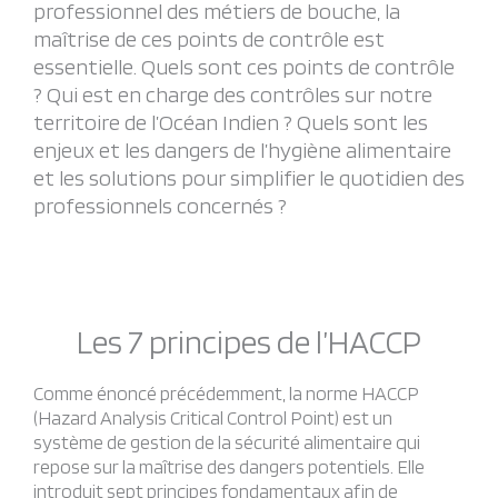
professionnel des métiers de bouche, la
maîtrise de ces points de contrôle est
essentielle. Quels sont ces points de contrôle
? Qui est en charge des contrôles sur notre
territoire de l’Océan Indien ? Quels sont les
enjeux et les dangers de l’hygiène alimentaire
et les solutions pour simplifier le quotidien des
professionnels concernés ?
Les 7 principes de l’HACCP
Comme énoncé précédemment, la norme HACCP
(Hazard Analysis Critical Control Point) est un
système de gestion de la sécurité alimentaire qui
repose sur la maîtrise des dangers potentiels. Elle
introduit sept principes fondamentaux afin de