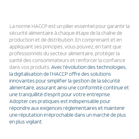
La norme HACCP est un pilier essentiel pour garantir la
sécurité alimentaire à chaque étape de la chaîne de
production et de distribution. En comprenant et en
appliquant ses principes, vous pouvez, en tant que
professionnels du secteur alimentaire, protéger la
santé des consommateurs et renforcer la confiance
dans vos produits.
Avec l’évolution des technologies,
la digitalisation de l’HACCP offre des solutions
innovantes pour simplifier la gestion de la sécurité
alimentaire, assurant ainsi une conformité continue et
une tranquillité d’esprit pour votre entreprise.
Adopter ces pratiques est indispensable pour
répondre aux exigences réglementaires et maintenir
une réputation irréprochable dans un marché de plus
en plus vigilant.