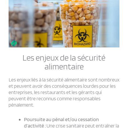
Les enjeux de la sécurité
alimentaire
Les enjeux liés à la sécurité alimentaire sont nombreux
et peuvent avoir des conséquences lourdes pour les
entreprises, les restaurants et les gérants qui
peuvent être reconnus comme responsables
pénalement.
Poursuite au pénal et/ou cessation
d’activité :
Une crise sanitaire peut entraîner la