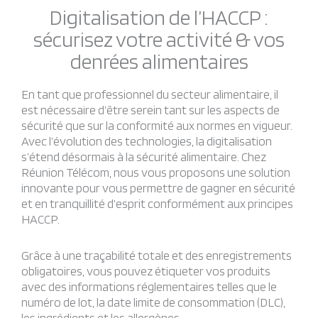
Digitalisation de l’HACCP :
sécurisez votre activité & vos
denrées alimentaires
En tant que professionnel du secteur alimentaire, il
est nécessaire d’être serein tant sur les aspects de
sécurité que sur la conformité aux normes en vigueur.
Avec l’évolution des technologies, la digitalisation
s’étend désormais à la sécurité alimentaire. Chez
Réunion Télécom, nous vous proposons une solution
innovante pour vous permettre de gagner en sécurité
et en tranquillité d’esprit conformément aux principes
HACCP.
Grâce à une traçabilité totale et des enregistrements
obligatoires, vous pouvez étiqueter vos produits
avec des informations réglementaires telles que le
numéro de lot, la date limite de consommation (DLC),
les ingrédients et les allergènes.