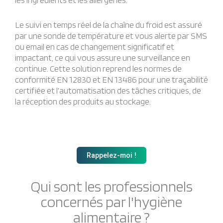
Le suivi en temps réel de la chaîne du froid est assuré
par une sonde de température et vous alerte par SMS
ou email en cas de changement significatif et
impactant, ce qui vous assure une surveillance en
continue. Cette solution reprend les normes de
conformité EN 12830 et EN 13486 pour une traçabilité
certifiée et l’automatisation des tâches critiques, de
la réception des produits au stockage.
Rappelez-moi !
Qui sont les professionnels
concernés par l'hygiène
alimentaire ?