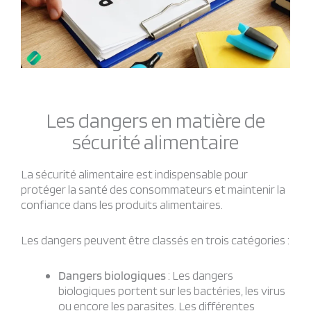
Les dangers en matière de
sécurité alimentaire
La sécurité alimentaire est indispensable pour
protéger la santé des consommateurs et maintenir la
confiance dans les produits alimentaires.
Les dangers peuvent être classés en trois catégories :
Dangers biologiques
: Les dangers
biologiques portent sur les bactéries, les virus
ou encore les parasites. Les différentes