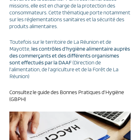
missions, elle est en charge de la protection des
consommateurs. Cette thématique porte notamment
sur les réglementations sanitaires et la sécurité des
produits alimentaires.
Toutefois sur le territoire de La Réunion et de
Mayotte,
les contrôles d’hygiène alimentaire
auprès
des commerçants et des différents organismes
sont effectués par la DAAF
(Direction de
l’alimentation, de l’agriculture et de la Forêt de La
Réunion)
Consultez le guide des Bonnes Pratiques d’Hygiène
(GBPH)