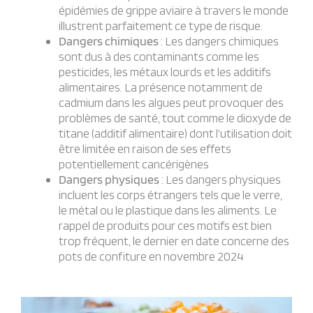
épidémies de grippe aviaire à travers le monde
illustrent parfaitement ce type de risque.
Dangers chimiques
: Les dangers chimiques
sont dus à des contaminants comme les
pesticides, les métaux lourds et les additifs
alimentaires. La présence notamment de
cadmium dans les algues peut provoquer des
problèmes de santé, tout comme le dioxyde de
titane (additif alimentaire) dont l’utilisation doit
être limitée en raison de ses effets
potentiellement cancérigènes
Dangers physiques
: Les dangers physiques
incluent les corps étrangers tels que le verre,
le métal ou le plastique dans les aliments. Le
rappel de produits pour ces motifs est bien
trop fréquent, le dernier en date concerne des
pots de confiture en novembre 2024