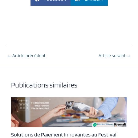
←
Article précédent
Article suivant
→
Publications similaires
Solutions de Paiement Innovantes au Festival