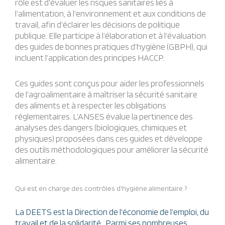
rôle est d’évaluer les risques sanitaires liés à
l’alimentation, à l’environnement et aux conditions de
travail, afin d’éclairer les décisions de politique
publique. Elle participe à l’élaboration et à l’évaluation
des guides de bonnes pratiques d’hygiène (GBPH), qui
incluent l’application des principes HACCP.
Ces guides sont conçus pour aider les professionnels
de l’agroalimentaire à maîtriser la sécurité sanitaire
des aliments et à respecter les obligations
réglementaires. L’ANSES évalue la pertinence des
analyses des dangers (biologiques, chimiques et
physiques) proposées dans ces guides et développe
des outils méthodologiques pour améliorer la sécurité
alimentaire.
Qui est en charge des contrôles d'hygiène alimentaire ?
La DEETS est la Direction de l’économie de l’emploi, du
travail et de la solidarité. Parmi ses nombreuses