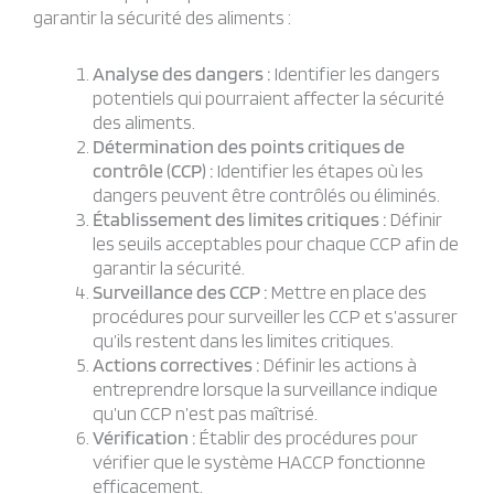
garantir la sécurité des aliments :
Analyse des dangers :
Identifier les dangers
potentiels qui pourraient affecter la sécurité
des aliments.
Détermination des points critiques de
contrôle (CCP) :
Identifier les étapes où les
dangers peuvent être contrôlés ou éliminés.
Établissement des limites critiques :
Définir
les seuils acceptables pour chaque CCP afin de
garantir la sécurité.
Surveillance des CCP :
Mettre en place des
procédures pour surveiller les CCP et s’assurer
qu’ils restent dans les limites critiques.
Actions correctives :
Définir les actions à
entreprendre lorsque la surveillance indique
qu’un CCP n’est pas maîtrisé.
Vérification :
Établir des procédures pour
vérifier que le système HACCP fonctionne
efficacement.