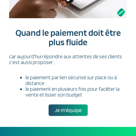
Quand le paiement doit être
plus fluide
car aujourd’hui répondre aux attentes de ses clients
c’est aussi proposer :
le paiement par lien sécurisé sur place ou à
distance
le paiement en plusieurs fois pour faciliter la
vente et lisser son budget
Je m'équipe