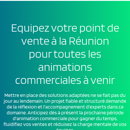
Equipez votre point de
vente à la Réunion
pour toutes les
animations
commerciales à venir
Mettre en place des solutions adaptées ne se fait pas du
jour au lendemain. Un projet fiable et structuré demande
de la réflexion et l'accompagnement d'experts dans ce
domaine. Anticipez dès à présent la prochaine période
d'animation commerciale pour gagner du temps,
fluidifiez vos ventes et réduisez la charge mentale de vos
équipes.