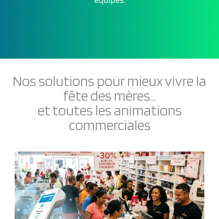
Nos solutions pour mieux vivre la
fête des mères...
et toutes les animations
commerciales