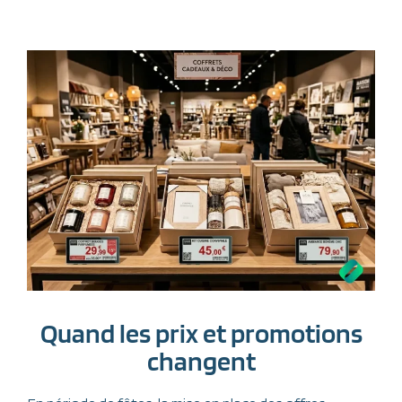
Quand les prix et promotions
changent