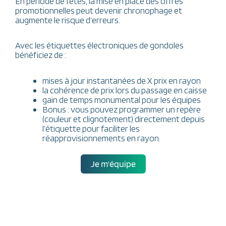
En période de fêtes, la mise en place des offres
promotionnelles peut devenir chronophage et
augmente le risque d’erreurs.
Avec les étiquettes électroniques de gondoles
bénéficiez de :
mises à jour instantanées de X prix en rayon
la cohérence de prix lors du passage en caisse
gain de temps monumental pour les équipes
Bonus : vous pouvez programmer un repère
(couleur et clignotement) directement depuis
l’étiquette pour faciliter les
réapprovisionnements en rayon.
Je m'équipe