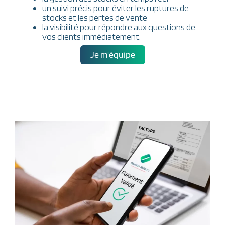
un suivi précis pour éviter les ruptures de
stocks et les pertes de vente
la visibilité pour répondre aux questions de
vos clients immédiatement.
Je m'équipe