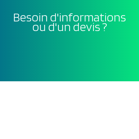
Besoin d'informations
ou d'un devis ?