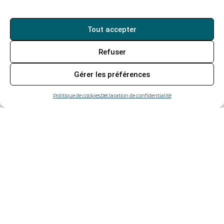
Tout accepter
Refuser
Gérer les préférences
Politique de cookies
Déclaration de confidentialité