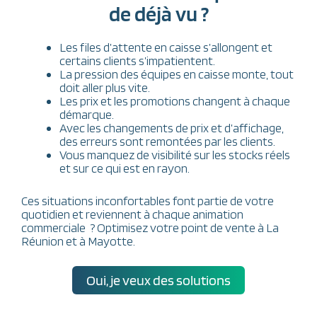
de déjà vu ?
Les files d’attente en caisse s’allongent et
certains clients s’impatientent.
La pression des équipes en caisse monte, tout
doit aller plus vite.
Les prix et les promotions changent à chaque
démarque.
Avec les changements de prix et d’affichage,
des erreurs sont remontées par les clients.
Vous manquez de visibilité sur les stocks réels
et sur ce qui est en rayon.
Ces situations inconfortables font partie de votre
quotidien et reviennent à chaque animation
commerciale ? Optimisez votre point de vente à La
Réunion et à Mayotte.
Oui, je veux des solutions