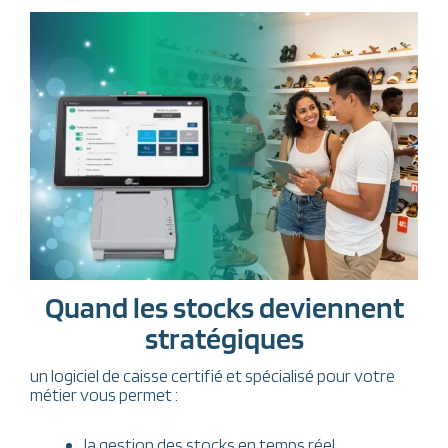
Quand les stocks deviennent
stratégiques
un logiciel de caisse certifié et spécialisé pour votre
métier vous permet :
la gestion des stocks en temps réel