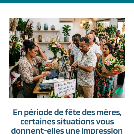
En période de fête des mères,
certaines situations vous
donnent-elles une impression